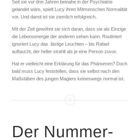
Seit sie vor drei Jahren beinahe in der Psychiatrie
gelandet wäre, spielt Lucy ihren Mitmenschen Normalität
vor. Und damit ist sie ziemlich erfolgreich.
Mit der Zeit gewöhnt sie sich daran, dass sie als Einzige
die Lebensenergie der anderen sehen kann. Routiniert
ignoriert Lucy das
lästige Leuchten – bis Rafael
auftaucht, der heller strahlt als je eine Person zuvor.
Hat er vielleicht eine Erklärung für das Phänomen? Doch
bald muss Lucy feststellen, dass sie selbst nach den
Maßstäben des jungen Magiers keineswegs normal ist.
Der Nummer-