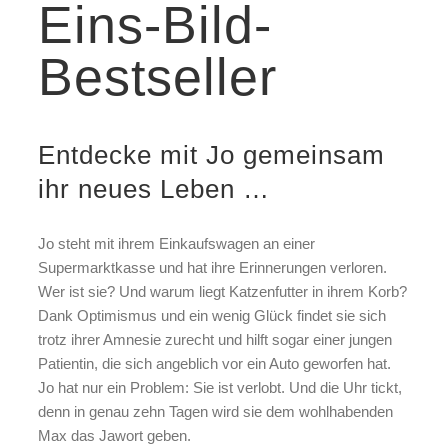
Eins-Bild-
Bestseller
Entdecke mit Jo gemeinsam
ihr neues Leben …
Jo steht mit ihrem Einkaufswagen an einer
Supermarktkasse und hat ihre Erinnerungen verloren.
Wer ist sie? Und warum liegt Katzenfutter in ihrem Korb?
Dank Optimismus und ein wenig Glück findet sie sich
trotz ihrer Amnesie zurecht und hilft sogar einer jungen
Patientin, die sich angeblich vor ein Auto geworfen hat.
Jo hat nur ein Problem: Sie ist verlobt. Und die Uhr tickt,
denn in genau zehn Tagen wird sie dem wohlhabenden
Max das Jawort geben.