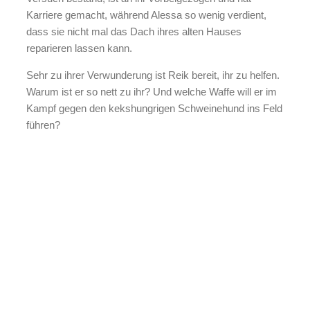
Karriere gemacht, während Alessa so wenig verdient,
dass sie nicht mal das Dach ihres alten Hauses
reparieren lassen kann.
Sehr zu ihrer Verwunderung ist Reik bereit, ihr zu helfen.
Warum ist er so nett zu ihr? Und welche Waffe will er im
Kampf gegen den kekshungrigen Schweinehund ins Feld
führen?