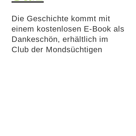
Die Geschichte kommt mit
einem kostenlosen E-Book als
Dankeschön, erhältlich im
Club der Mondsüchtigen