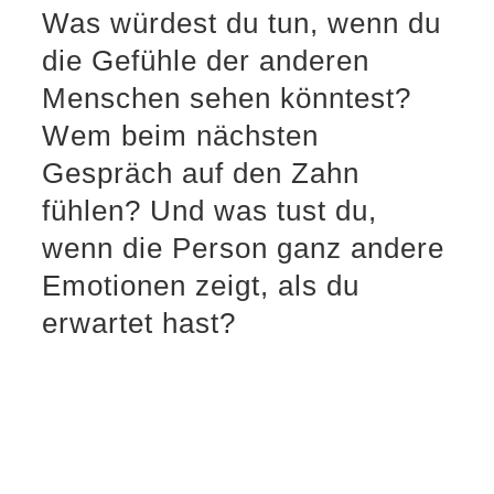
Was würdest du tun, wenn du
die Gefühle der anderen
Menschen sehen könntest?
Wem beim nächsten
Gespräch auf den Zahn
fühlen? Und was tust du,
wenn die Person ganz andere
Emotionen zeigt, als du
erwartet hast?