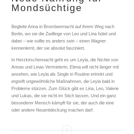
Mondsüchtige
Begleite Anna in Brombeernacht auf ihrem Weg nach
Berlin, wo sie die Zwillinge von Leo und Lina hütet und
dabei – wie sollte es anders sein – einen Wagner
kennenlernt, der sie absolut fasziniert.
In Herzkirschennacht geht es um Leyla, die Nichte von
Annas und Linas Vermieterin. Elena will nicht länger mit
ansehen, wie Leyla als Single in Routine ertrinkt und
ergreift ungewöhnliche Maßnahmen, die Leyla bald in
Probleme stürzen. Zum Glück gibt es Lina, Leo, Valerie
und Lukas, die sie nicht im Stich lassen. Und ein ganz
besonderer Mensch kämpft für sie, der auch die eine
oder andere Neuentdeckung machen darf.