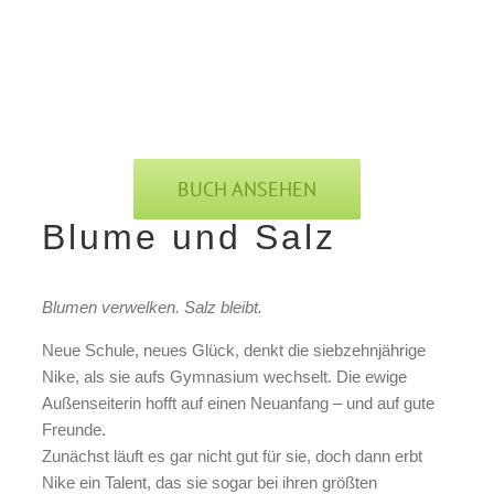
BUCH ANSEHEN
Blume und Salz
Blumen verwelken. Salz bleibt.
Neue Schule, neues Glück, denkt die siebzehnjährige
Nike, als sie aufs Gymnasium wechselt. Die ewige
Außenseiterin hofft auf einen Neuanfang – und auf gute
Freunde.
Zunächst läuft es gar nicht gut für sie, doch dann erbt
Nike ein Talent, das sie sogar bei ihren größten