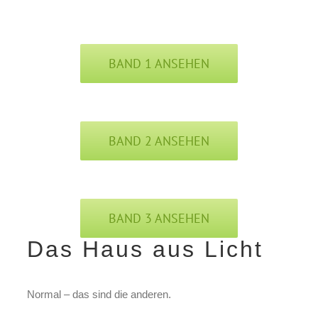
BAND 1 ANSEHEN
BAND 2 ANSEHEN
BAND 3 ANSEHEN
Das Haus aus Licht
Normal – das sind die anderen.