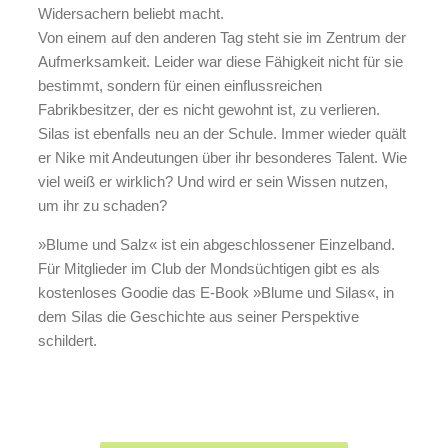
Widersachern beliebt macht.
Von einem auf den anderen Tag steht sie im Zentrum der
Aufmerksamkeit. Leider war diese Fähigkeit nicht für sie
bestimmt, sondern für einen einflussreichen
Fabrikbesitzer, der es nicht gewohnt ist, zu verlieren.
Silas ist ebenfalls neu an der Schule. Immer wieder quält
er Nike mit Andeutungen über ihr besonderes Talent. Wie
viel weiß er wirklich? Und wird er sein Wissen nutzen,
um ihr zu schaden?
»Blume und Salz« ist ein abgeschlossener Einzelband.
Für Mitglieder im Club der Mondsüchtigen gibt es als
kostenloses Goodie das E-Book »Blume und Silas«, in
dem Silas die Geschichte aus seiner Perspektive
schildert.