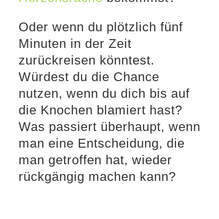
Oder wenn du plötzlich fünf
Minuten in der Zeit
zurückreisen könntest.
Würdest du die Chance
nutzen, wenn du dich bis auf
die Knochen blamiert hast?
Was passiert überhaupt, wenn
man eine Entscheidung, die
man getroffen hat, wieder
rückgängig machen kann?