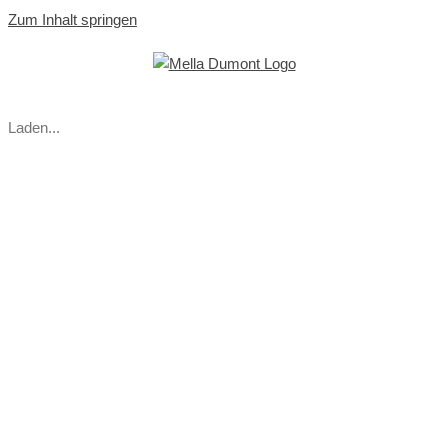
Zum Inhalt springen
Laden...