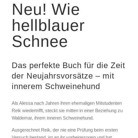
Neu! Wie
hellblauer
Schnee
Das perfekte Buch für die Zeit
der Neujahrsvorsätze – mit
innerem Schweinehund
Als Alessa nach Jahren ihren ehemaligen Mitstudenten
Reik wiedertrifft, steckt sie mitten in einer Beziehung zu
Waldemar, ihrem inneren Schweinehund.
Ausgerechnet Reik, der nie eine Prüfung beim ersten
Versuch bestand, ist an ihr vorbeigezogen und hat