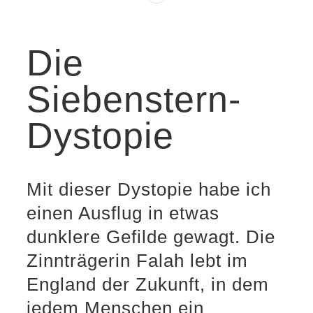
Die
Siebenstern-
Dystopie
Mit dieser Dystopie habe ich
einen Ausflug in etwas
dunklere Gefilde gewagt. Die
Zinnträgerin Falah lebt im
England der Zukunft, in dem
jedem Menschen ein