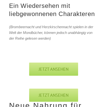
Ein Wiedersehen mit
liebgewonnenen Charakteren
(Brombeernacht und Herzkirschennacht spielen in der
Welt der Mondbücher, können jedoch unabhängig von
der Reihe gelesen werden)
JETZT ANSEHEN
JETZT ANSEHEN
Neue Nahrung für