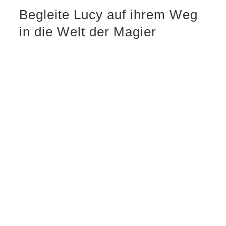
Begleite Lucy auf ihrem Weg
in die Welt der Magier