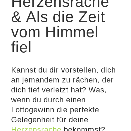
Herzensrache
& Als die Zeit
vom Himmel
fiel
Kannst du dir vorstellen, dich
an jemandem zu rächen, der
dich tief verletzt hat? Was,
wenn du durch einen
Lottogewinn die perfekte
Gelegenheit für deine
Herzensrache
bekommst?