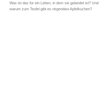
Was ist das für ein Leben, in dem sie gelandet ist? Und
warum zum Teufel gibt es nirgendwo Apfelkuchen?