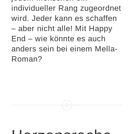
individueller Rang zugeordnet
wird. Jeder kann es schaffen
– aber nicht alle! Mit Happy
End – wie könnte es auch
anders sein bei einem Mella-
Roman?