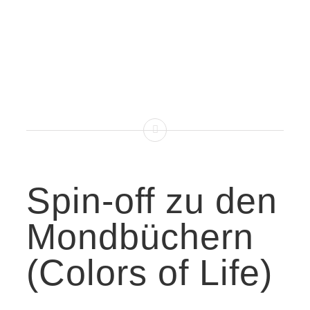
Spin-off zu den
Mondbüchern
(Colors of Life)