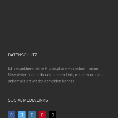
DATENSCHUTZ
Ich respektiere deine Privatsphäre – in jedem meiner
Newsletter findest du unten einen Link, mit dem du dich
unkompliziert wieder abmelden kannst.
SOCIAL MEDIA LINKS