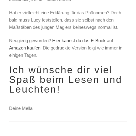
Hat er vielleicht eine Erklärung für das Phänomen? Doch
bald muss Lucy feststellen, dass sie selbst nach den
Maßstäben des jungen Magiers keineswegs normal ist.
Neugierig geworden?
Hier kannst du das E-Book auf
Amazon kaufen.
Die gedruckte Version folgt wie immer in
einigen Tagen.
Ich wünsche dir viel
Spaß beim Lesen und
Leuchten!
Deine Mella